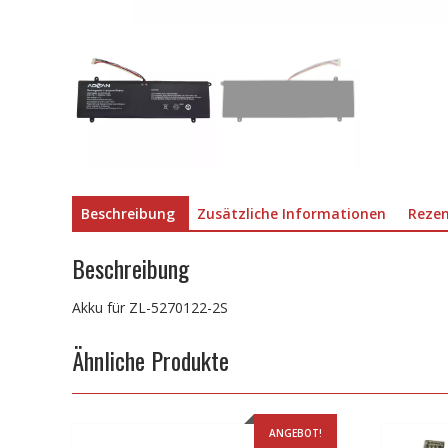
Beschreibung
Zusätzliche Informationen
Rezen
Beschreibung
Akku für ZL-5270122-2S
Ähnliche Produkte
ANGEBOT!