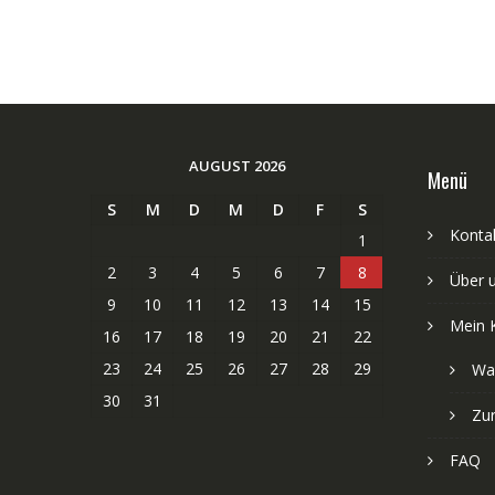
AUGUST 2026
Menü
S
M
D
M
D
F
S
Kontak
1
2
3
4
5
6
7
8
Über 
9
10
11
12
13
14
15
Mein 
16
17
18
19
20
21
22
23
24
25
26
27
28
29
Wa
30
31
Zu
FAQ