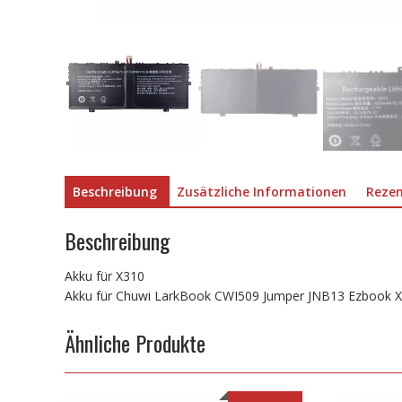
Beschreibung
Zusätzliche Informationen
Rezen
Beschreibung
Akku für X310
Akku für Chuwi LarkBook CWI509 Jumper JNB13 Ezbook X
Ähnliche Produkte