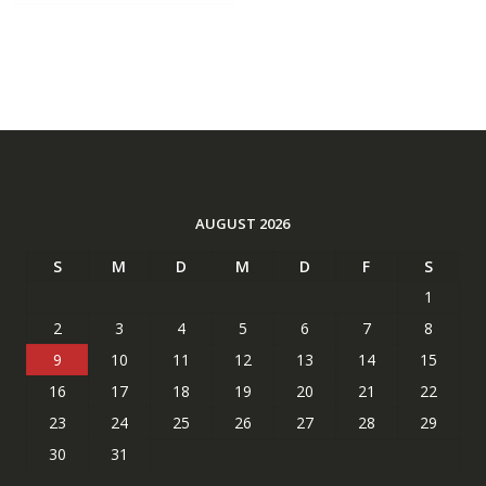
AUGUST 2026
S
M
D
M
D
F
S
1
2
3
4
5
6
7
8
9
10
11
12
13
14
15
16
17
18
19
20
21
22
23
24
25
26
27
28
29
30
31