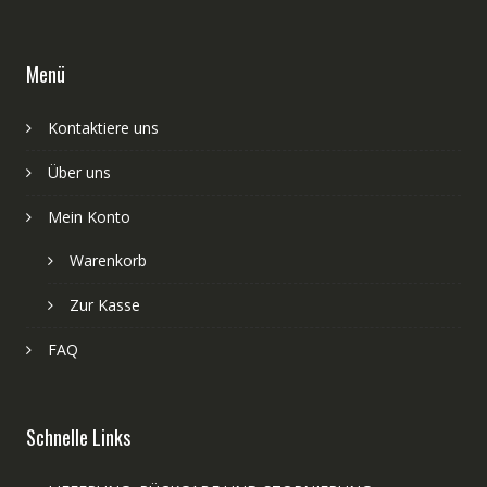
Menü
Kontaktiere uns
Über uns
Mein Konto
Warenkorb
Zur Kasse
FAQ
Schnelle Links