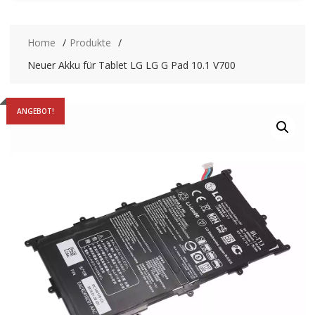
Home
Produkte
Neuer Akku für Tablet LG LG G Pad 10.1 V700
ANGEBOT!