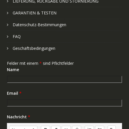
LIEFERUNG, RÜCKGABE UND STORNIERUNG
GARANTIEN & TESTEN
Datenschutz-Bestimmungen
FAQ
Geschäftsbedingungen
Felder mit einem
*
sind Pflichtfelder
Name
Email
*
Nachricht
*