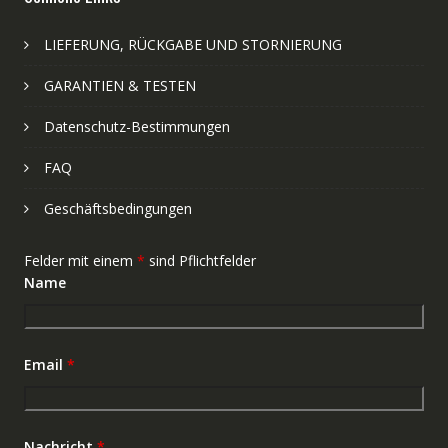
LIEFERUNG, RÜCKGABE UND STORNIERUNG
GARANTIEN & TESTEN
Datenschutz-Bestimmungen
FAQ
Geschäftsbedingungen
Felder mit einem
*
sind Pflichtfelder
Name
Email
*
Nachricht
*