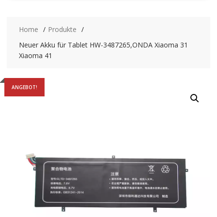
Home
Produkte
Neuer Akku für Tablet HW-3487265,ONDA Xiaoma 31
Xiaoma 41
ANGEBOT!