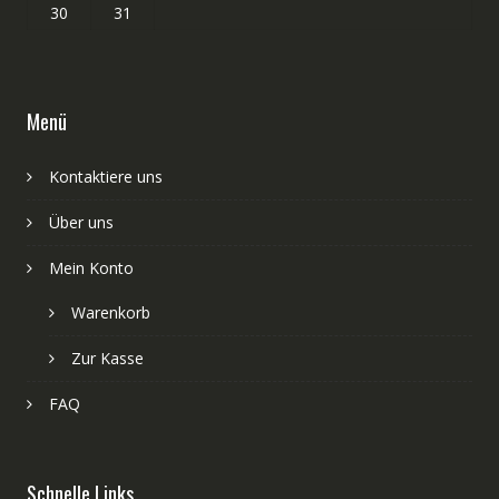
30
31
Menü
Kontaktiere uns
Über uns
Mein Konto
Warenkorb
Zur Kasse
FAQ
Schnelle Links