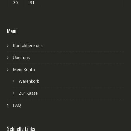
30
31
Menü
Kontaktiere uns
Über uns
Mein Konto
Warenkorb
Zur Kasse
FAQ
Schnelle Links