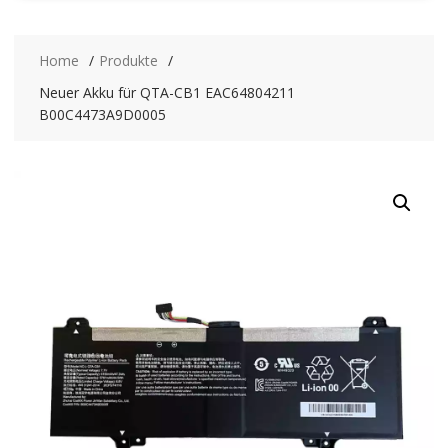
Home
Produkte
Neuer Akku für QTA-CB1 EAC64804211
B00C4473A9D0005