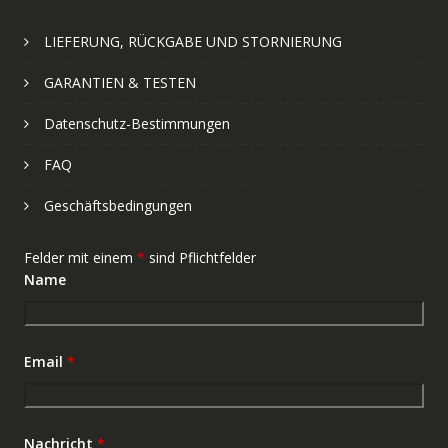
LIEFERUNG, RÜCKGABE UND STORNIERUNG
GARANTIEN & TESTEN
Datenschutz-Bestimmungen
FAQ
Geschäftsbedingungen
Felder mit einem
*
sind Pflichtfelder
Name
Email
*
Nachricht
*