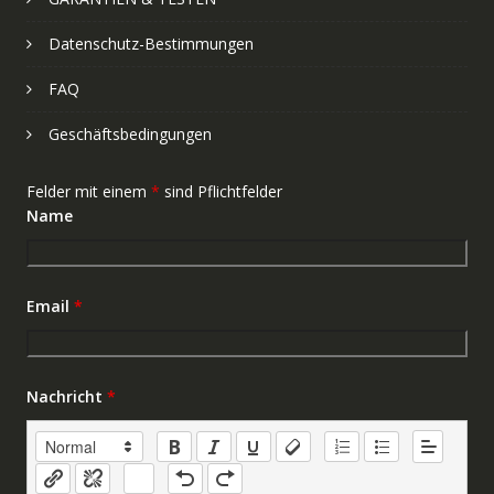
Datenschutz-Bestimmungen
FAQ
Geschäftsbedingungen
Felder mit einem
*
sind Pflichtfelder
Name
Email
*
Nachricht
*