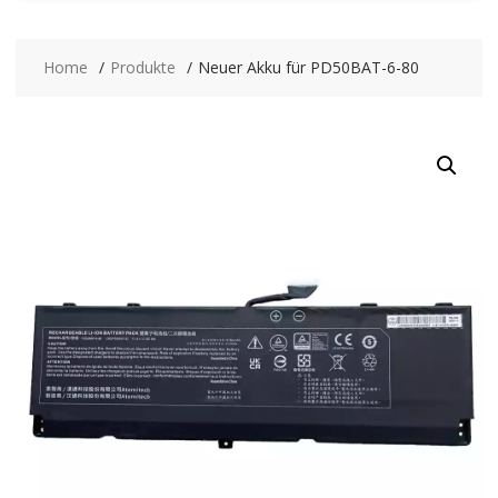
Home
Produkte
Neuer Akku für PD50BAT-6-80