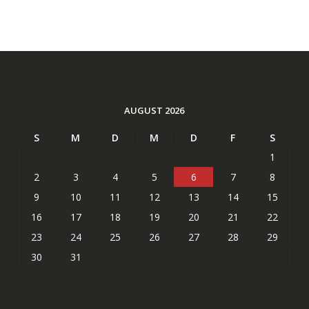
AUGUST 2026
S
M
D
M
D
F
S
1
2
3
4
5
6
7
8
9
10
11
12
13
14
15
16
17
18
19
20
21
22
23
24
25
26
27
28
29
30
31