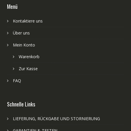
Menü
Kontaktiere uns
Über uns
Mein Konto
Warenkorb
Zur Kasse
FAQ
Schnelle Links
LIEFERUNG, RÜCKGABE UND STORNIERUNG
GARANTIEN & TESTEN