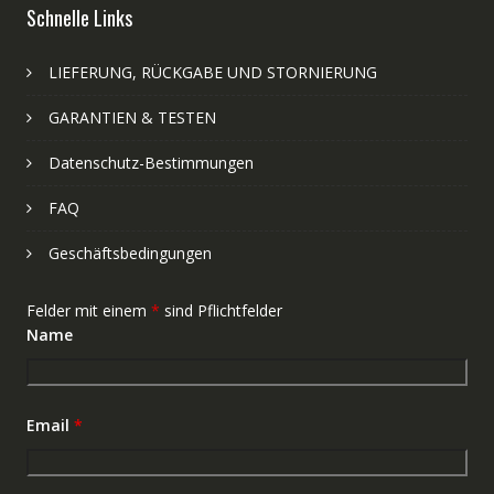
Schnelle Links
LIEFERUNG, RÜCKGABE UND STORNIERUNG
GARANTIEN & TESTEN
Datenschutz-Bestimmungen
FAQ
Geschäftsbedingungen
Felder mit einem
*
sind Pflichtfelder
Name
Email
*