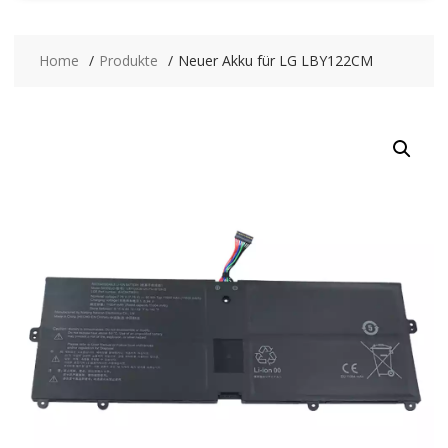
Home
Produkte
Neuer Akku für LG LBY122CM