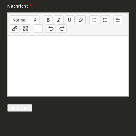
Nachricht
*