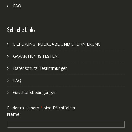
FAQ
Schnelle Links
LIEFERUNG, RÜCKGABE UND STORNIERUNG
GARANTIEN & TESTEN
Datenschutz-Bestimmungen
FAQ
Geschäftsbedingungen
Felder mit einem
*
sind Pflichtfelder
Name