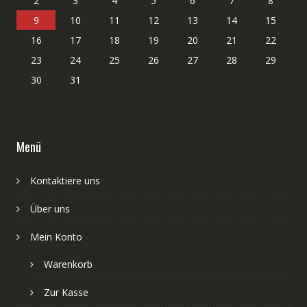
2
3
4
5
6
7
8
9
10
11
12
13
14
15
16
17
18
19
20
21
22
23
24
25
26
27
28
29
30
31
Menü
Kontaktiere uns
Über uns
Mein Konto
Warenkorb
Zur Kasse