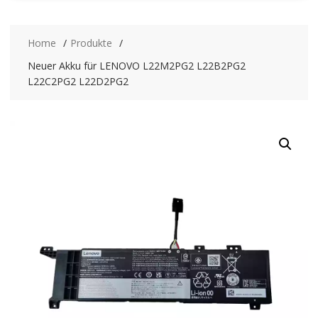
Home
Produkte
Neuer Akku für LENOVO L22M2PG2 L22B2PG2
L22C2PG2 L22D2PG2