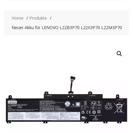
Home
Produkte
Neuer Akku für LENOVO L22B3P70 L22X3P70 L22M3P70