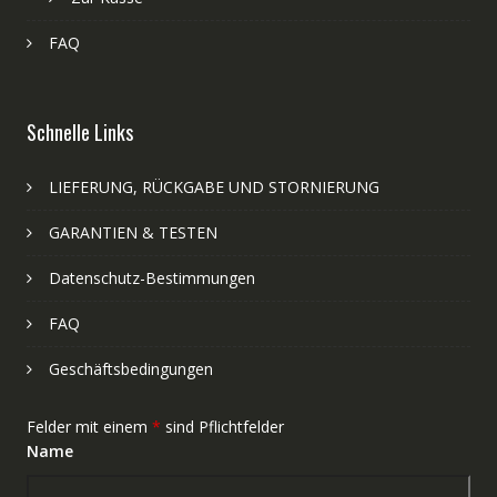
FAQ
Schnelle Links
LIEFERUNG, RÜCKGABE UND STORNIERUNG
GARANTIEN & TESTEN
Datenschutz-Bestimmungen
FAQ
Geschäftsbedingungen
Felder mit einem
*
sind Pflichtfelder
Name