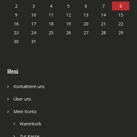
2
3
4
5
6
7
8
9
10
11
12
13
14
15
16
17
18
19
20
21
22
23
24
25
26
27
28
29
30
31
Menü
Kontaktiere uns
Über uns
Mein Konto
Warenkorb
Zur Kasse