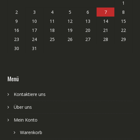
1
2
3
4
5
6
7
8
9
10
11
12
13
14
15
16
17
18
19
20
21
22
23
24
25
26
27
28
29
30
31
Menü
Kontaktiere uns
Über uns
Mein Konto
Warenkorb