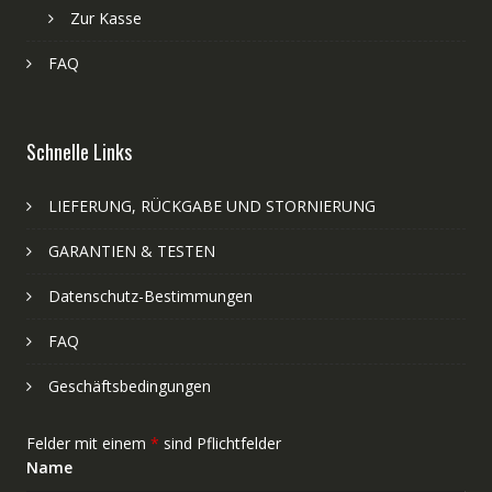
Zur Kasse
FAQ
Schnelle Links
LIEFERUNG, RÜCKGABE UND STORNIERUNG
GARANTIEN & TESTEN
Datenschutz-Bestimmungen
FAQ
Geschäftsbedingungen
Felder mit einem
*
sind Pflichtfelder
Name