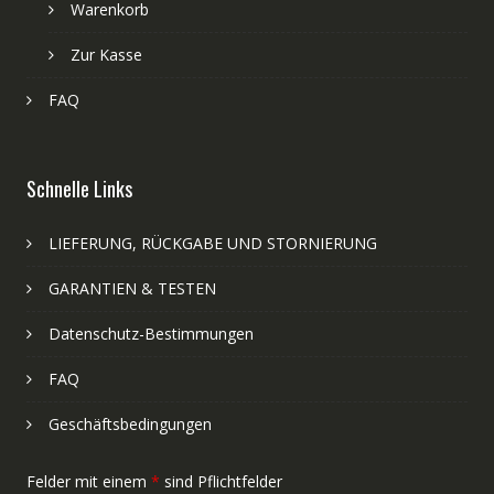
Warenkorb
Zur Kasse
FAQ
Schnelle Links
LIEFERUNG, RÜCKGABE UND STORNIERUNG
GARANTIEN & TESTEN
Datenschutz-Bestimmungen
FAQ
Geschäftsbedingungen
Felder mit einem
*
sind Pflichtfelder