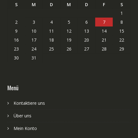
S
M
D
M
D
F
S
1
2
3
4
5
6
7
8
9
10
11
12
13
14
15
16
17
18
19
20
21
22
23
24
25
26
27
28
29
30
31
Menü
Kontaktiere uns
Über uns
Mein Konto