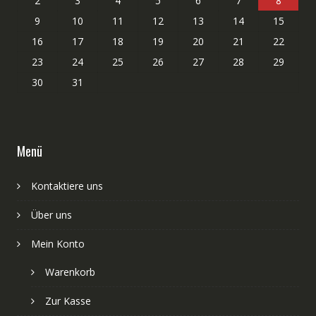
2
3
4
5
6
7
8
9
10
11
12
13
14
15
16
17
18
19
20
21
22
23
24
25
26
27
28
29
30
31
Menü
Kontaktiere uns
Über uns
Mein Konto
Warenkorb
Zur Kasse