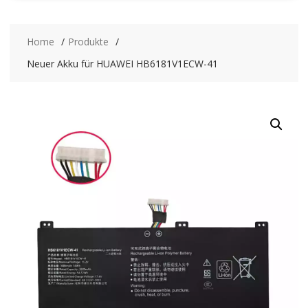
Home
Produkte
Neuer Akku für HUAWEI HB6181V1ECW-41