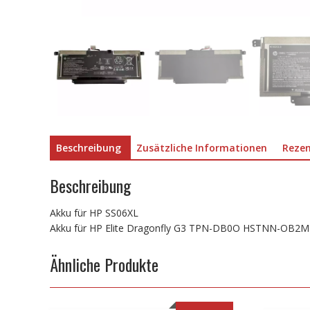
Beschreibung
Zusätzliche Informationen
Rezen
Beschreibung
Akku für HP SS06XL
Akku für HP Elite Dragonfly G3 TPN-DB0O HSTNN-OB2M
Ähnliche Produkte