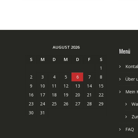
AUGUST 2026
Menü
S
M
D
M
D
F
S
Kontak
1
2
3
4
5
6
7
8
Über 
9
10
11
12
13
14
15
Mein 
16
17
18
19
20
21
22
23
24
25
26
27
28
29
Wa
30
31
Zu
FAQ