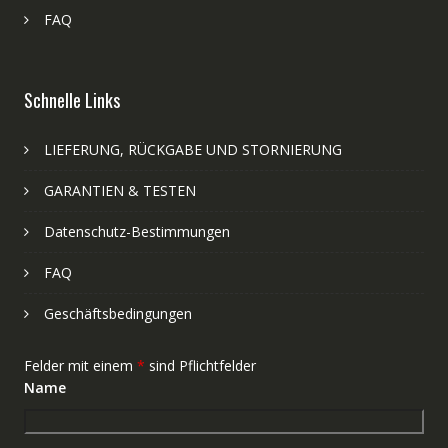
FAQ
Schnelle Links
LIEFERUNG, RÜCKGABE UND STORNIERUNG
GARANTIEN & TESTEN
Datenschutz-Bestimmungen
FAQ
Geschäftsbedingungen
Felder mit einem
*
sind Pflichtfelder
Name