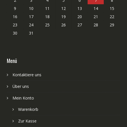
2
3
4
5
6
7
8
9
10
11
12
13
14
15
16
17
18
19
20
21
22
23
24
25
26
27
28
29
30
31
Menü
Kontaktiere uns
Über uns
Mein Konto
Warenkorb
Zur Kasse