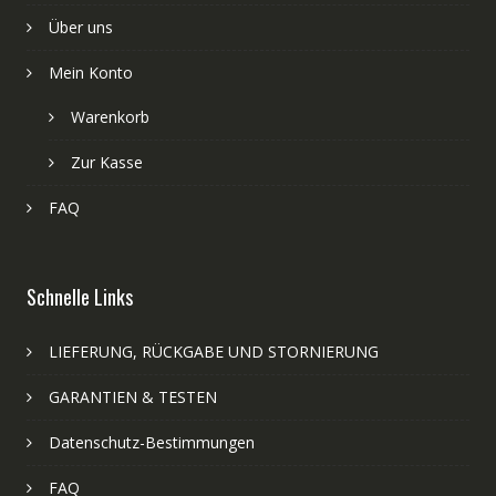
Über uns
Mein Konto
Warenkorb
Zur Kasse
FAQ
Schnelle Links
LIEFERUNG, RÜCKGABE UND STORNIERUNG
GARANTIEN & TESTEN
Datenschutz-Bestimmungen
FAQ