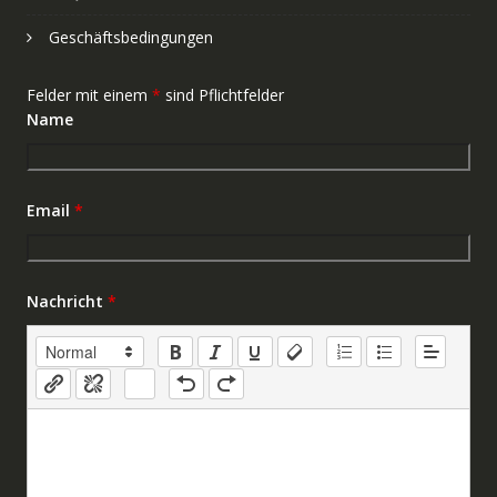
Geschäftsbedingungen
Felder mit einem
*
sind Pflichtfelder
Name
Email
*
Nachricht
*