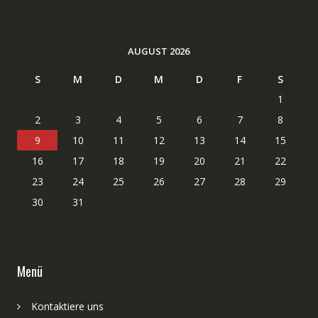
AUGUST 2026
S
M
D
M
D
F
S
1
2
3
4
5
6
7
8
9
10
11
12
13
14
15
16
17
18
19
20
21
22
23
24
25
26
27
28
29
30
31
Menü
Kontaktiere uns