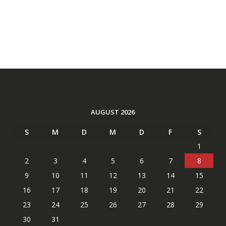
AUGUST 2026
S
M
D
M
D
F
S
1
2
3
4
5
6
7
8
9
10
11
12
13
14
15
16
17
18
19
20
21
22
23
24
25
26
27
28
29
30
31