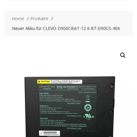
Home
Produkte
Neuer Akku für CLEVO D900CBAT-12 6-87-D90CS-4E6