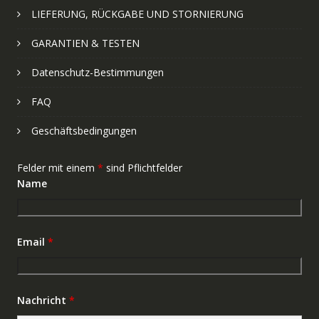
LIEFERUNG, RÜCKGABE UND STORNIERUNG
GARANTIEN & TESTEN
Datenschutz-Bestimmungen
FAQ
Geschäftsbedingungen
Felder mit einem
*
sind Pflichtfelder
Name
Email
*
Nachricht
*