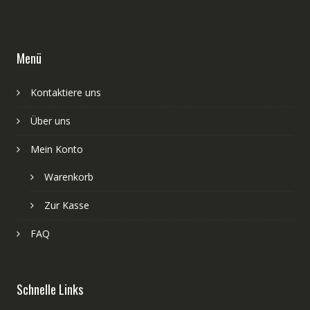
Menü
Kontaktiere uns
Über uns
Mein Konto
Warenkorb
Zur Kasse
FAQ
Schnelle Links