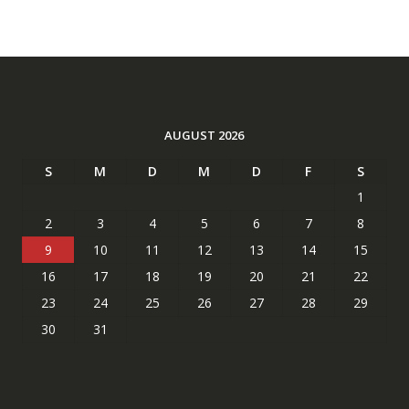
AUGUST 2026
S
M
D
M
D
F
S
1
2
3
4
5
6
7
8
9
10
11
12
13
14
15
16
17
18
19
20
21
22
23
24
25
26
27
28
29
30
31