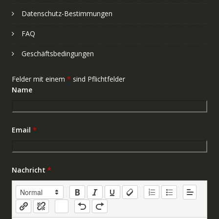
Datenschutz-Bestimmungen
FAQ
Geschäftsbedingungen
Felder mit einem
*
sind Pflichtfelder
Name
Email
*
Nachricht
*