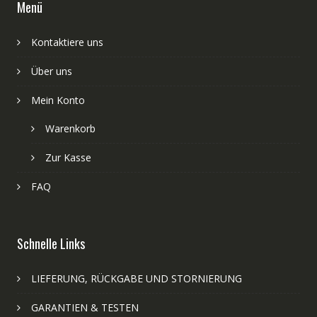
Menü
Kontaktiere uns
Über uns
Mein Konto
Warenkorb
Zur Kasse
FAQ
Schnelle Links
LIEFERUNG, RÜCKGABE UND STORNIERUNG
GARANTIEN & TESTEN