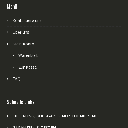
Menü
Kontaktiere uns
Über uns
Mein Konto
Warenkorb
Zur Kasse
FAQ
Schnelle Links
LIEFERUNG, RÜCKGABE UND STORNIERUNG
GARANTIEN & TESTEN