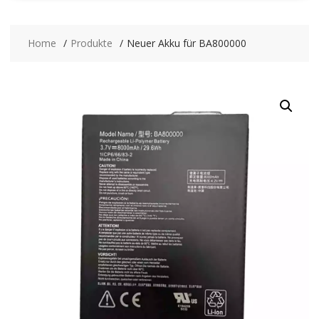
Home
Produkte
Neuer Akku für BA800000