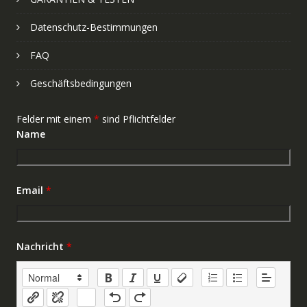
Datenschutz-Bestimmungen
FAQ
Geschäftsbedingungen
Felder mit einem
*
sind Pflichtfelder
Name
Email
*
Nachricht
*