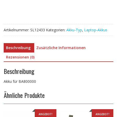
Artikelnummer:
SL12433
Kategorien:
Akku-Typ
,
Laptop-Akkus
Beschreibung
Zusätzliche Informationen
Rezensionen (0)
Beschreibung
Akku für BA800000
Ähnliche Produkte
ANGEBOT!
ANGEBOT!