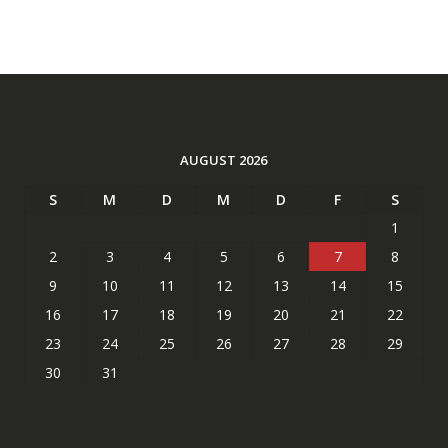
AUGUST 2026
S
M
D
M
D
F
S
1
2
3
4
5
6
7
8
9
10
11
12
13
14
15
16
17
18
19
20
21
22
23
24
25
26
27
28
29
30
31