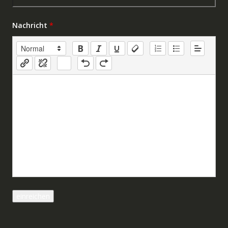
Nachricht
*