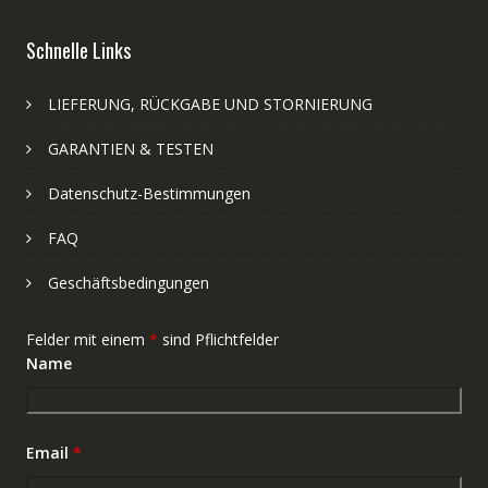
Schnelle Links
LIEFERUNG, RÜCKGABE UND STORNIERUNG
GARANTIEN & TESTEN
Datenschutz-Bestimmungen
FAQ
Geschäftsbedingungen
Felder mit einem
*
sind Pflichtfelder
Name
Email
*