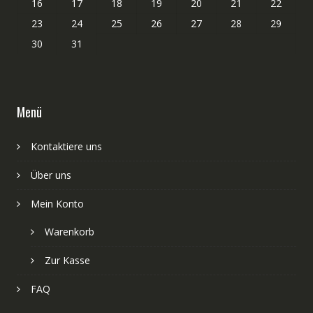
16
17
18
19
20
21
22
23
24
25
26
27
28
29
30
31
Menü
Kontaktiere uns
Über uns
Mein Konto
Warenkorb
Zur Kasse
FAQ