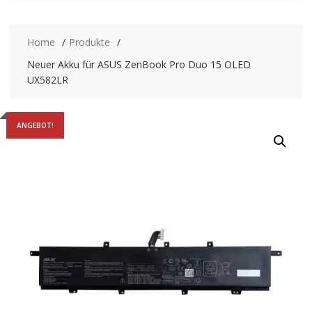
Home
Produkte
Neuer Akku für ASUS ZenBook Pro Duo 15 OLED
UX582LR
ANGEBOT!