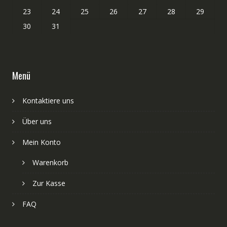
23
24
25
26
27
28
29
30
31
Menü
Kontaktiere uns
Über uns
Mein Konto
Warenkorb
Zur Kasse
FAQ