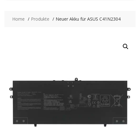
Home
Produkte
Neuer Akku für ASUS C41N2304