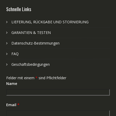
Schnelle Links
LIEFERUNG, RÜCKGABE UND STORNIERUNG
GARANTIEN & TESTEN
Datenschutz-Bestimmungen
FAQ
Geschäftsbedingungen
Felder mit einem
*
sind Pflichtfelder
Name
Email
*