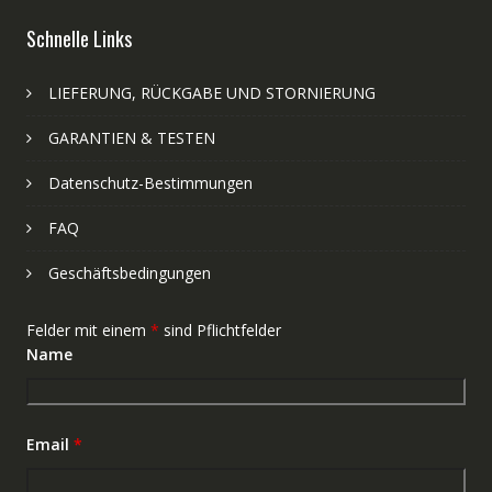
Schnelle Links
LIEFERUNG, RÜCKGABE UND STORNIERUNG
GARANTIEN & TESTEN
Datenschutz-Bestimmungen
FAQ
Geschäftsbedingungen
Felder mit einem
*
sind Pflichtfelder
Name
Email
*