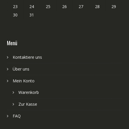
23
24
25
26
27
28
29
30
31
Menü
Kontaktiere uns
Über uns
Mein Konto
Warenkorb
Zur Kasse
FAQ