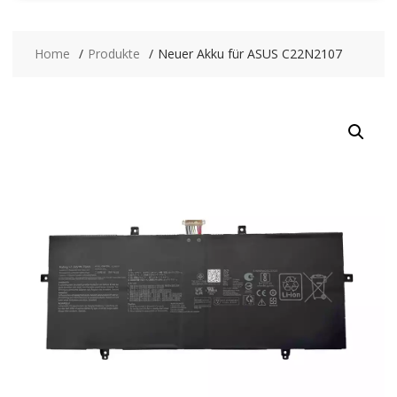
Home
Produkte
Neuer Akku für ASUS C22N2107