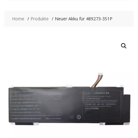
Home
Produkte
Neuer Akku für 489273-3S1P