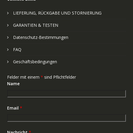
LIEFERUNG, RÜCKGABE UND STORNIERUNG
GARANTIEN & TESTEN
Datenschutz-Bestimmungen
FAQ
Geschäftsbedingungen
Felder mit einem
*
sind Pflichtfelder
Name
Email
*
Nachricht
*