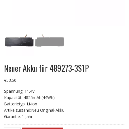
Neuer Akku für 489273-3S1P
€
53.50
Spannung: 11.4V
Kapazität: 4825mAh(44Wh)
Batterietyp: Li-ion
Artikelzustand:Neu Original-Akku
Garantie: 1 Jahr