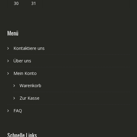
30
31
Menü
Kontaktiere uns
Über uns
Mein Konto
Warenkorb
Zur Kasse
FAQ
Schnelle Links