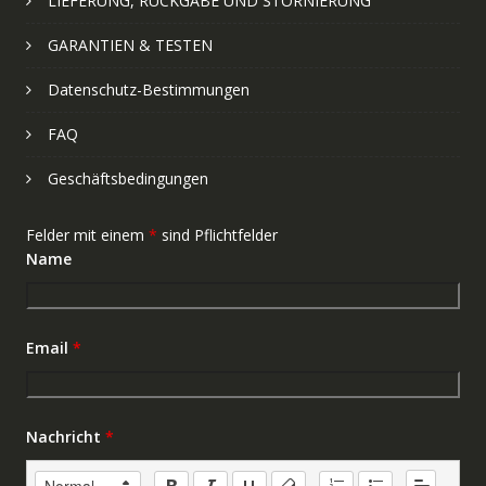
LIEFERUNG, RÜCKGABE UND STORNIERUNG
GARANTIEN & TESTEN
Datenschutz-Bestimmungen
FAQ
Geschäftsbedingungen
Felder mit einem
*
sind Pflichtfelder
Name
Email
*
Nachricht
*