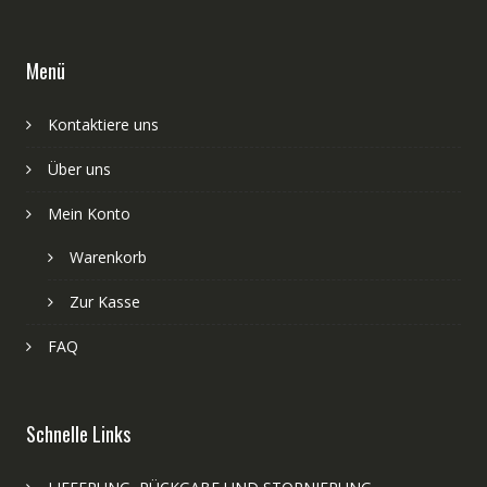
Menü
Kontaktiere uns
Über uns
Mein Konto
Warenkorb
Zur Kasse
FAQ
Schnelle Links