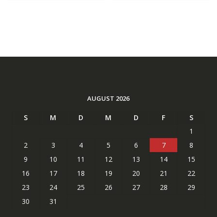
AUGUST 2026
S
M
D
M
D
F
S
1
2
3
4
5
6
7
8
9
10
11
12
13
14
15
16
17
18
19
20
21
22
23
24
25
26
27
28
29
30
31