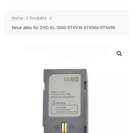
Home
Produkte
Neue akku für ZHD BL-5000 RTKV30 RTKV60 RTKV90