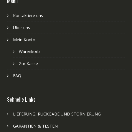
Menü
Kontaktiere uns
Über uns
Mein Konto
Warenkorb
Zur Kasse
FAQ
Schnelle Links
LIEFERUNG, RÜCKGABE UND STORNIERUNG
GARANTIEN & TESTEN