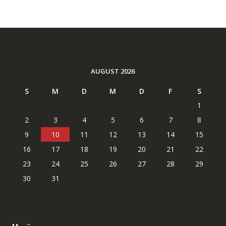
AUGUST 2026
S
M
D
M
D
F
S
1
2
3
4
5
6
7
8
9
10
11
12
13
14
15
16
17
18
19
20
21
22
23
24
25
26
27
28
29
30
31