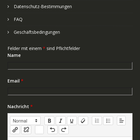
Datenschutz-Bestimmungen
FAQ
Geschäftsbedingungen
Felder mit einem
*
sind Pflichtfelder
Name
Email
*
Nachricht
*