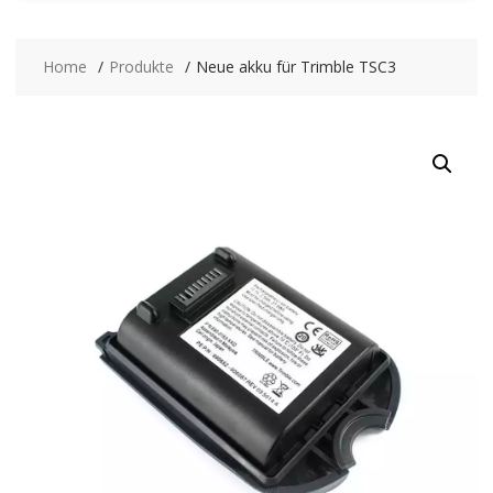
Home
Produkte
Neue akku für Trimble TSC3