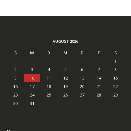
AUGUST 2026
S
M
D
M
D
F
S
1
2
3
4
5
6
7
8
9
10
11
12
13
14
15
16
17
18
19
20
21
22
23
24
25
26
27
28
29
30
31