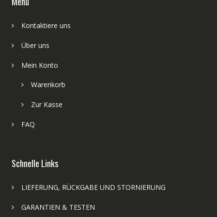
Menü
Kontaktiere uns
Über uns
Mein Konto
Warenkorb
Zur Kasse
FAQ
Schnelle Links
LIEFERUNG, RÜCKGABE UND STORNIERUNG
GARANTIEN & TESTEN