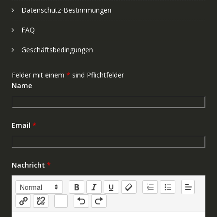
Datenschutz-Bestimmungen
FAQ
Geschäftsbedingungen
Felder mit einem
*
sind Pflichtfelder
Name
Email
*
Nachricht
*