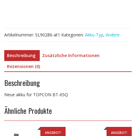
65Q
Menge
Artikelnummer:
SL90286-at1
Kategorien:
Akku-Typ
,
Andere
Beschreibung
Zusätzliche Informationen
Rezensionen (0)
Beschreibung
Neue akku für TOPCON BT-65Q
Ähnliche Produkte
ANGEBOT!
ANGEBOT!