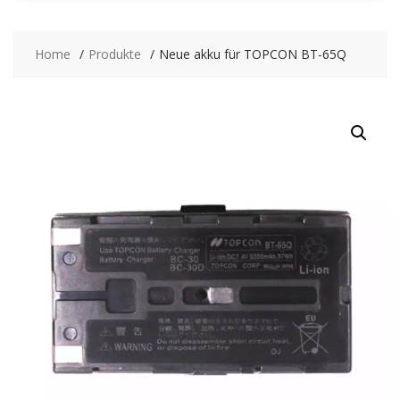
Home
Produkte
Neue akku für TOPCON BT-65Q