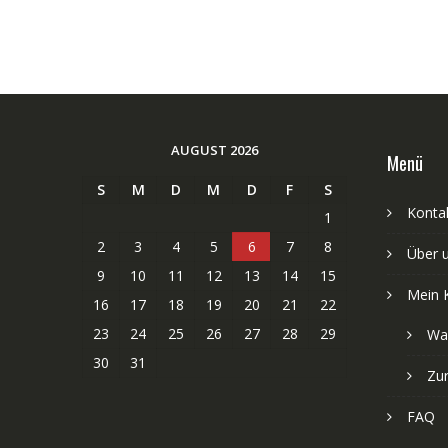
AUGUST 2026
Menü
S
M
D
M
D
F
S
Kontak
1
2
3
4
5
6
7
8
Über 
9
10
11
12
13
14
15
Mein 
16
17
18
19
20
21
22
23
24
25
26
27
28
29
Wa
30
31
Zu
FAQ