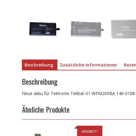
Beschreibung
Zusätzliche Informationen
Rezen
Beschreibung
Neue akku für Tektronix Tekbat-01 WFM200BA 146-0188
Ähnliche Produkte
ANGEBOT!