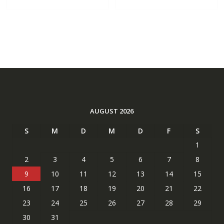
AUGUST 2026
S
M
D
M
D
F
S
1
2
3
4
5
6
7
8
9
10
11
12
13
14
15
16
17
18
19
20
21
22
23
24
25
26
27
28
29
30
31