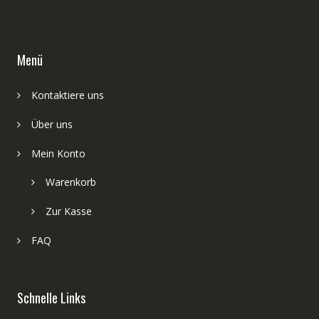
Menü
Kontaktiere uns
Über uns
Mein Konto
Warenkorb
Zur Kasse
FAQ
Schnelle Links