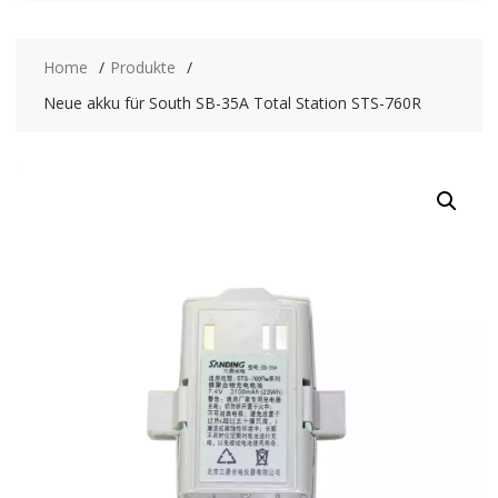
Home
Produkte
Neue akku für South SB-35A Total Station STS-760R