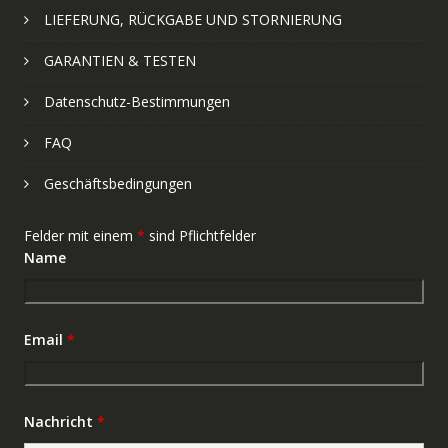
LIEFERUNG, RÜCKGABE UND STORNIERUNG
GARANTIEN & TESTEN
Datenschutz-Bestimmungen
FAQ
Geschäftsbedingungen
Felder mit einem
*
sind Pflichtfelder
Name
Email
*
Nachricht
*