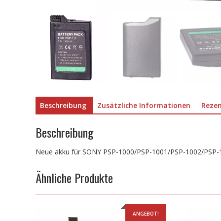
Beschreibung
Zusätzliche Informationen
Rezen
Beschreibung
Neue akku für SONY PSP-1000/PSP-1001/PSP-1002/PSP-
Ähnliche Produkte
ANGEBOT!