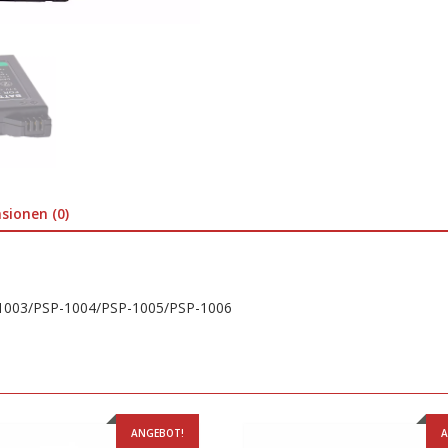
sionen (0)
1003/PSP-1004/PSP-1005/PSP-1006
ANGEBOT!
A