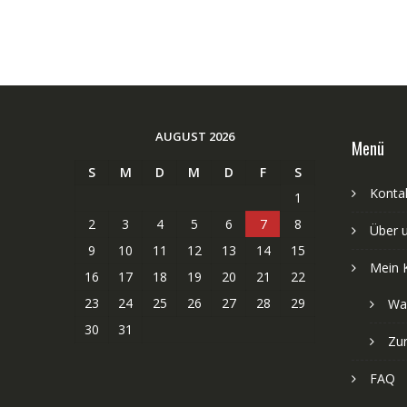
AUGUST 2026
Menü
S
M
D
M
D
F
S
Kontak
1
2
3
4
5
6
7
8
Über 
9
10
11
12
13
14
15
Mein 
16
17
18
19
20
21
22
23
24
25
26
27
28
29
Wa
30
31
Zu
FAQ