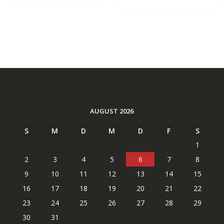
AUGUST 2026
S
M
D
M
D
F
S
1
2
3
4
5
6
7
8
9
10
11
12
13
14
15
16
17
18
19
20
21
22
23
24
25
26
27
28
29
30
31