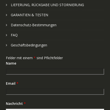
LIEFERUNG, RÜCKGABE UND STORNIERUNG
GARANTIEN & TESTEN
Datenschutz-Bestimmungen
FAQ
Geschäftsbedingungen
Felder mit einem
*
sind Pflichtfelder
Name
Email
*
Nachricht
*