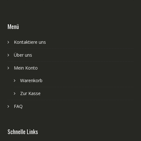
Menü
Kontaktiere uns
Über uns
Mein Konto
Warenkorb
Zur Kasse
FAQ
Schnelle Links