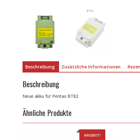
Beschreibung
Zusätzliche Informationen
Rezen
Beschreibung
Neue akku für Pentax BT82
Ähnliche Produkte
ANGEBOT!