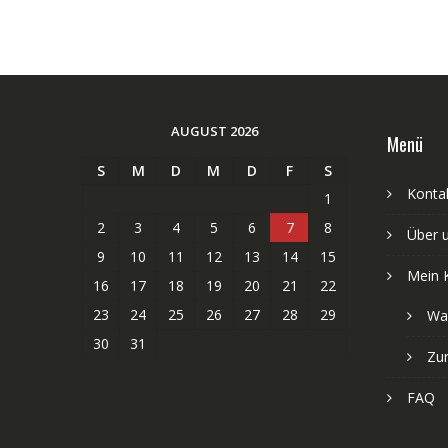
AUGUST 2026
Menü
S
M
D
M
D
F
S
Kontak
1
2
3
4
5
6
7
8
Über 
9
10
11
12
13
14
15
Mein 
16
17
18
19
20
21
22
23
24
25
26
27
28
29
Wa
30
31
Zu
FAQ