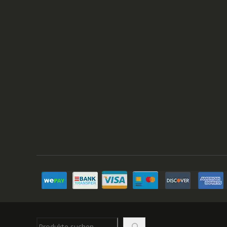
Suchen