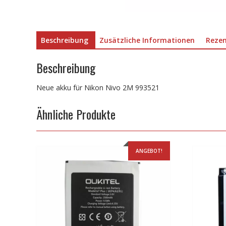
Beschreibung
Zusätzliche Informationen
Rezen
Beschreibung
Neue akku für Nikon Nivo 2M 993521
Ähnliche Produkte
ANGEBOT!