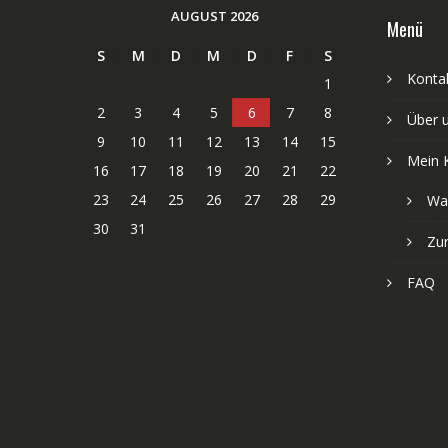
AUGUST 2026
Menü
S
M
D
M
D
F
S
Kontak
1
2
3
4
5
6
7
8
Über 
9
10
11
12
13
14
15
Mein 
16
17
18
19
20
21
22
23
24
25
26
27
28
29
Wa
30
31
Zu
FAQ