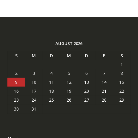
AUGUST 2026
S
M
D
M
D
F
S
1
2
3
4
5
6
7
8
9
10
11
12
13
14
15
16
17
18
19
20
21
22
23
24
25
26
27
28
29
30
31