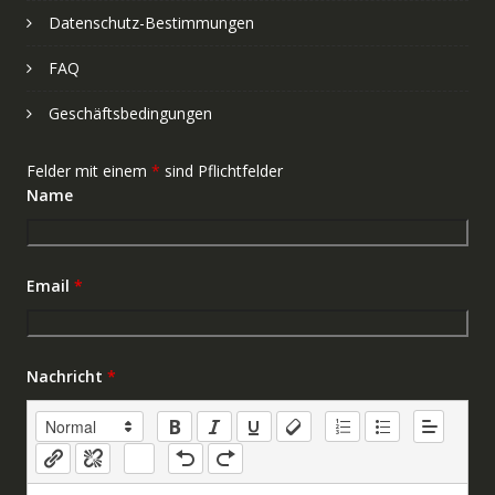
Datenschutz-Bestimmungen
FAQ
Geschäftsbedingungen
Felder mit einem
*
sind Pflichtfelder
Name
Email
*
Nachricht
*