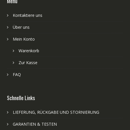
Menü
Kontaktiere uns
Über uns
Mein Konto
Warenkorb
Zur Kasse
FAQ
Schnelle Links
LIEFERUNG, RÜCKGABE UND STORNIERUNG
GARANTIEN & TESTEN