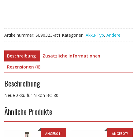
80
Menge
Artikelnummer:
SL90323-at1
Kategorien:
Akku-Typ
,
Andere
Beschreibung
Zusätzliche Informationen
Rezensionen (0)
Beschreibung
Neue akku für Nikon BC-80
Ähnliche Produkte
ANGEBOT!
ANGEBOT!