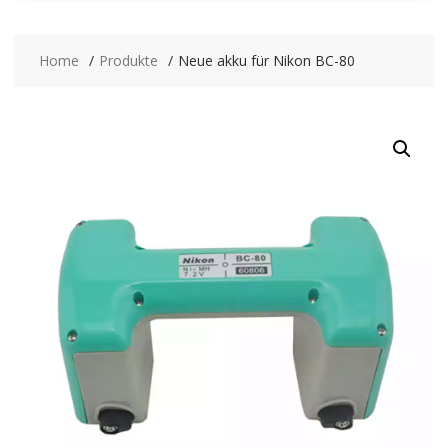
Home
Produkte
Neue akku für Nikon BC-80