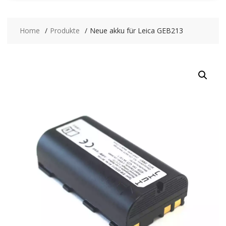
Home
Produkte
Neue akku für Leica GEB213