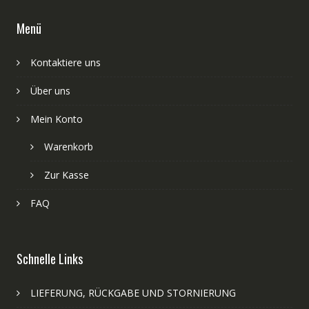
Menü
Kontaktiere uns
Über uns
Mein Konto
Warenkorb
Zur Kasse
FAQ
Schnelle Links
LIEFERUNG, RÜCKGABE UND STORNIERUNG