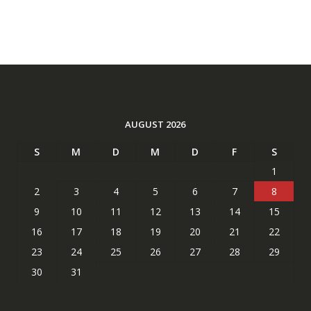
AUGUST 2026
S
M
D
M
D
F
S
1
2
3
4
5
6
7
8
9
10
11
12
13
14
15
16
17
18
19
20
21
22
23
24
25
26
27
28
29
30
31