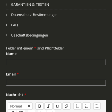
GARANTIEN & TESTEN
Datenschutz-Bestimmungen
FAQ
Geschäftsbedingungen
Felder mit einem
*
sind Pflichtfelder
Name
Email
*
Nachricht
*