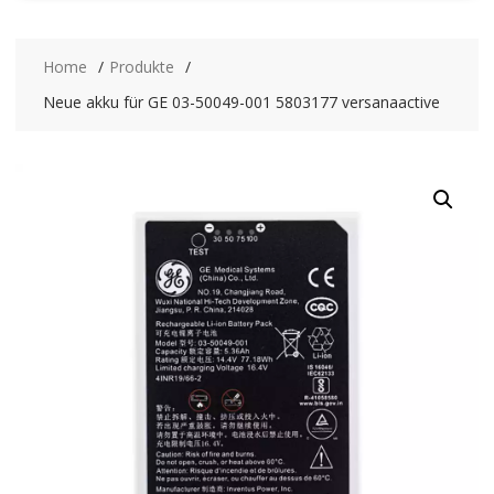
Home
Produkte
Neue akku für GE 03-50049-001 5803177 versanaactive