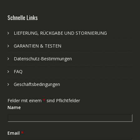
Schnelle Links
LIEFERUNG, RÜCKGABE UND STORNIERUNG
GARANTIEN & TESTEN
Datenschutz-Bestimmungen
FAQ
Geschäftsbedingungen
Felder mit einem
*
sind Pflichtfelder
Name
Email
*