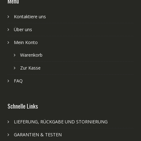
Menü
Kontaktiere uns
Über uns
Mein Konto
Warenkorb
Zur Kasse
FAQ
Schnelle Links
LIEFERUNG, RÜCKGABE UND STORNIERUNG
GARANTIEN & TESTEN