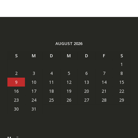
AUGUST 2026
S
M
D
M
D
F
S
1
2
3
4
5
6
7
8
9
10
11
12
13
14
15
16
17
18
19
20
21
22
23
24
25
26
27
28
29
30
31