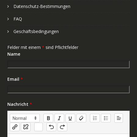
Datenschutz-Bestimmungen
FAQ
Geschäftsbedingungen
Felder mit einem
*
sind Pflichtfelder
Name
Email
*
Nachricht
*