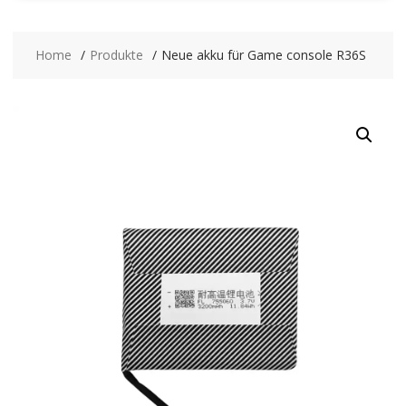
Home
Produkte
Neue akku für Game console R36S