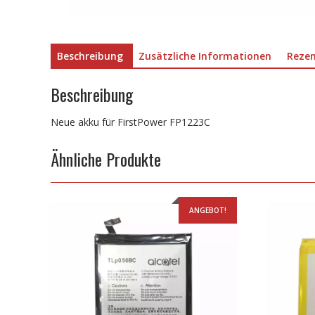
Beschreibung
Zusätzliche Informationen
Rezen
Beschreibung
Neue akku für FirstPower FP1223C
Ähnliche Produkte
ANGEBOT!