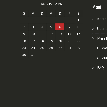
AUGUST 2026
Menü
S
M
D
M
D
F
S
Kontak
1
2
3
4
5
6
7
8
Über 
9
10
11
12
13
14
15
Mein 
16
17
18
19
20
21
22
23
24
25
26
27
28
29
Wa
30
31
Zu
FAQ