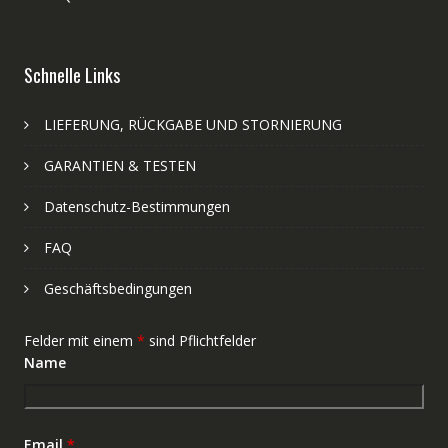
Schnelle Links
LIEFERUNG, RÜCKGABE UND STORNIERUNG
GARANTIEN & TESTEN
Datenschutz-Bestimmungen
FAQ
Geschäftsbedingungen
Felder mit einem
*
sind Pflichtfelder
Name
Email
*