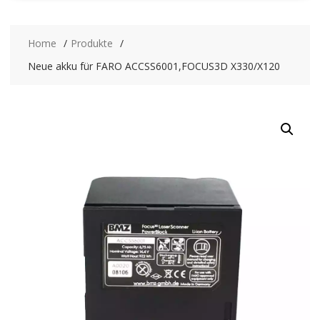
Home
Produkte
Neue akku für FARO ACCSS6001,FOCUS3D X330/X120