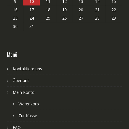
9
10
11
12
13
14
15
16
17
18
19
20
21
22
23
24
25
26
27
28
29
30
31
Menü
Kontaktiere uns
Über uns
Mein Konto
Warenkorb
Zur Kasse
FAQ