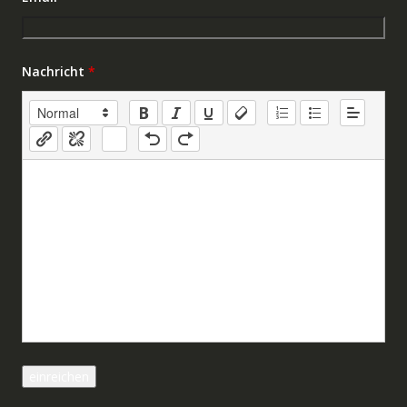
Nachricht
*