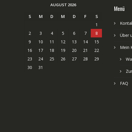
AUGUST 2026
Menü
S
M
D
M
D
F
S
Kontak
1
2
3
4
5
6
7
8
Über 
9
10
11
12
13
14
15
Mein 
16
17
18
19
20
21
22
23
24
25
26
27
28
29
Wa
30
31
Zu
FAQ