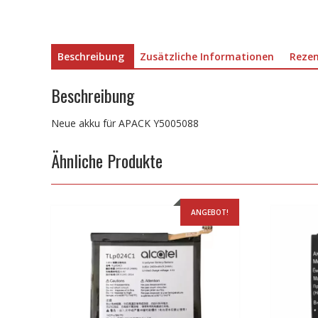
Beschreibung
Zusätzliche Informationen
Rezen
Beschreibung
Neue akku für APACK Y5005088
Ähnliche Produkte
ANGEBOT!