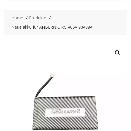
Home
Produkte
Neue akku für ANBERNIC RG 405V 904884