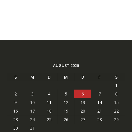
AUGUST 2026
S
M
D
M
D
F
S
1
2
3
4
5
6
7
8
9
10
11
12
13
14
15
16
17
18
19
20
21
22
23
24
25
26
27
28
29
30
31