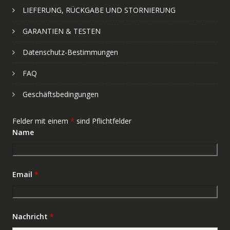
LIEFERUNG, RÜCKGABE UND STORNIERUNG
GARANTIEN & TESTEN
Datenschutz-Bestimmungen
FAQ
Geschäftsbedingungen
Felder mit einem
*
sind Pflichtfelder
Name
Email
*
Nachricht
*