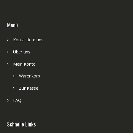
Menü
Kontaktiere uns
Über uns
Mein Konto
Warenkorb
Zur Kasse
FAQ
Schnelle Links