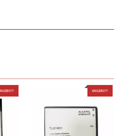
NGEBOT!
ANGEBOT!