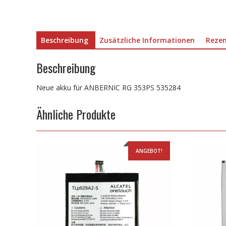
Beschreibung
Zusätzliche Informationen
Rezen
Beschreibung
Neue akku für ANBERNIC RG 353PS 535284
Ähnliche Produkte
ANGEBOT!