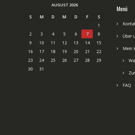
AUGUST 2026
Menü
S
M
D
M
D
F
S
Kontak
1
2
3
4
5
6
7
8
Über 
9
10
11
12
13
14
15
Mein 
16
17
18
19
20
21
22
23
24
25
26
27
28
29
Wa
30
31
Zu
FAQ