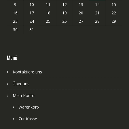
9
10
11
12
13
14
15
16
17
18
19
20
21
22
23
24
25
26
27
28
29
30
31
Menü
Kontaktiere uns
Über uns
Mein Konto
Warenkorb
Zur Kasse