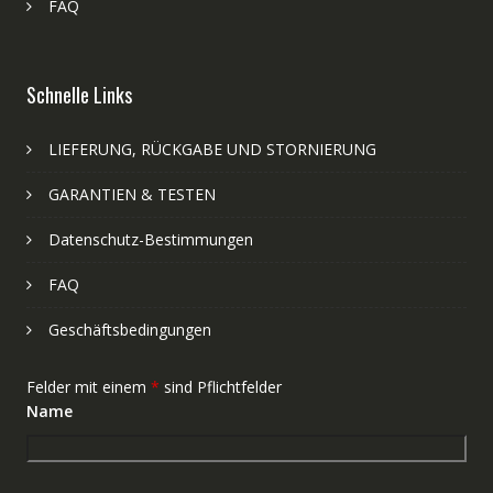
FAQ
Schnelle Links
LIEFERUNG, RÜCKGABE UND STORNIERUNG
GARANTIEN & TESTEN
Datenschutz-Bestimmungen
FAQ
Geschäftsbedingungen
Felder mit einem
*
sind Pflichtfelder
Name