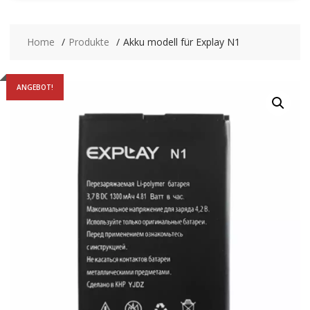
Home
Produkte
Akku modell für Explay N1
ANGEBOT!