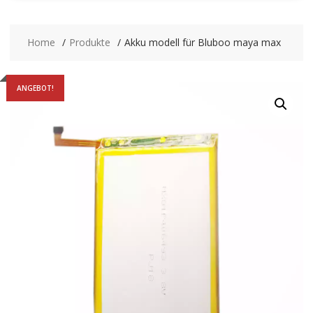
Home
Produkte
Akku modell für Bluboo maya max
ANGEBOT!