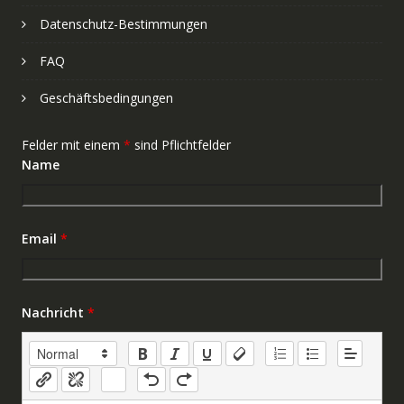
Datenschutz-Bestimmungen
FAQ
Geschäftsbedingungen
Felder mit einem
*
sind Pflichtfelder
Name
Email
*
Nachricht
*