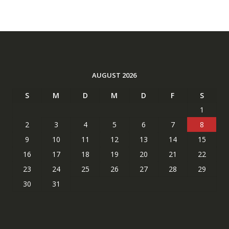
AUGUST 2026
S
M
D
M
D
F
S
1
2
3
4
5
6
7
8
9
10
11
12
13
14
15
16
17
18
19
20
21
22
23
24
25
26
27
28
29
30
31