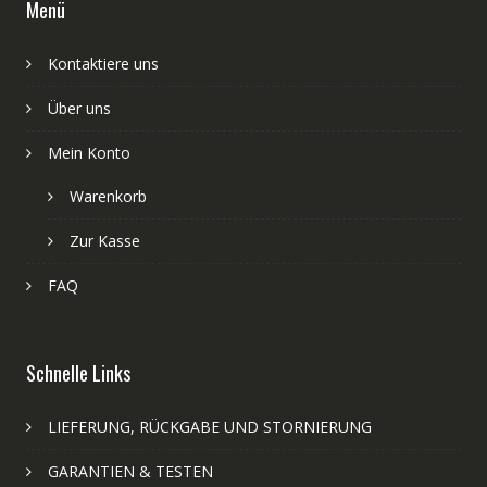
Menü
Kontaktiere uns
Über uns
Mein Konto
Warenkorb
Zur Kasse
FAQ
Schnelle Links
LIEFERUNG, RÜCKGABE UND STORNIERUNG
GARANTIEN & TESTEN