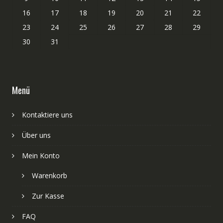
16
17
18
19
20
21
22
23
24
25
26
27
28
29
30
31
Menü
Kontaktiere uns
Über uns
Mein Konto
Warenkorb
Zur Kasse
FAQ