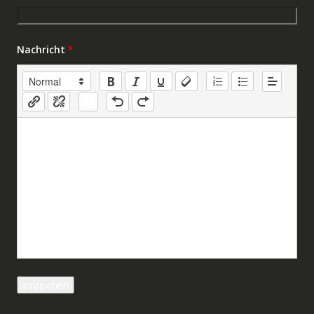
Nachricht
*