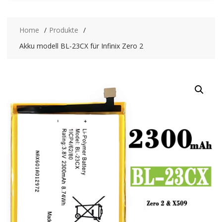
Home
Produkte
Akku modell BL-23CX für Infinix Zero 2