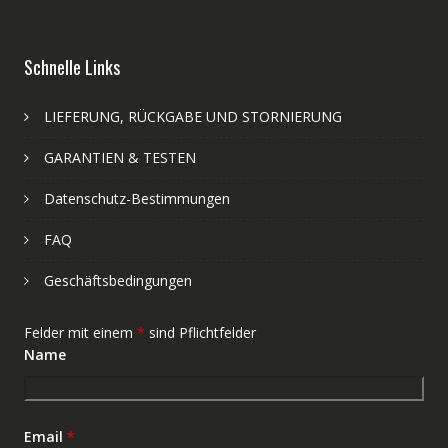
Schnelle Links
LIEFERUNG, RÜCKGABE UND STORNIERUNG
GARANTIEN & TESTEN
Datenschutz-Bestimmungen
FAQ
Geschäftsbedingungen
Felder mit einem
*
sind Pflichtfelder
Name
Email
*