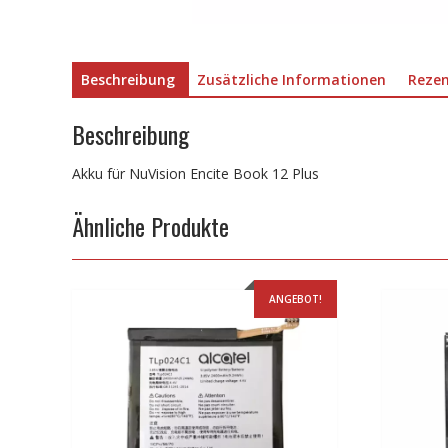
Beschreibung
Zusätzliche Informationen
Rezen
Beschreibung
Akku für NuVision Encite Book 12 Plus
Ähnliche Produkte
ANGEBOT!