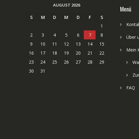
AUGUST 2026
Menü
S
M
D
M
D
F
S
Kontak
1
2
3
4
5
6
7
8
Über 
9
10
11
12
13
14
15
Mein 
16
17
18
19
20
21
22
23
24
25
26
27
28
29
Wa
30
31
Zu
FAQ