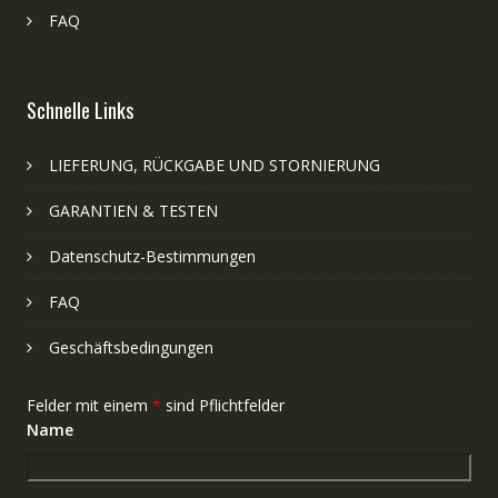
FAQ
Schnelle Links
LIEFERUNG, RÜCKGABE UND STORNIERUNG
GARANTIEN & TESTEN
Datenschutz-Bestimmungen
FAQ
Geschäftsbedingungen
Felder mit einem
*
sind Pflichtfelder
Name