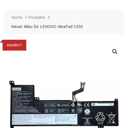
Home
Produkte
Neuer Akku für LENOVO IdeaPad S350
ANGEBOT!