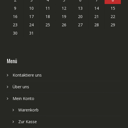
9
10
11
12
13
14
15
16
17
18
19
20
21
22
23
24
25
26
27
28
29
30
31
Menü
Kontaktiere uns
Über uns
Mein Konto
Warenkorb
Zur Kasse