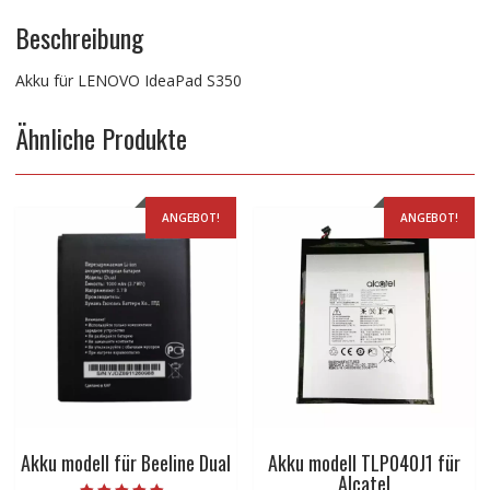
Beschreibung
Akku für LENOVO IdeaPad S350
Ähnliche Produkte
ANGEBOT!
ANGEBOT!
Akku modell für Beeline Dual
Akku modell TLP040J1 für
Alcatel