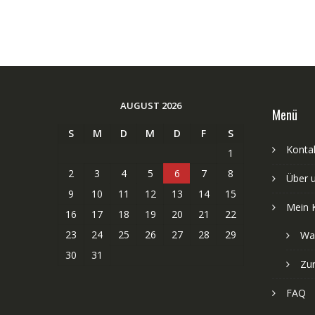
AUGUST 2026
Menü
S
M
D
M
D
F
S
Kontak
1
2
3
4
5
6
7
8
Über 
9
10
11
12
13
14
15
Mein 
16
17
18
19
20
21
22
23
24
25
26
27
28
29
Wa
30
31
Zu
FAQ