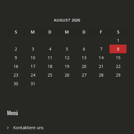
AUGUST 2026
S
M
D
M
D
F
S
1
2
3
4
5
6
7
8
9
10
11
12
13
14
15
16
17
18
19
20
21
22
23
24
25
26
27
28
29
30
31
Menü
Kontaktiere uns