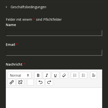
Geschäftsbedingungen
Felder mit einem
*
sind Pflichtfelder
Name
Email
*
Nachricht
*