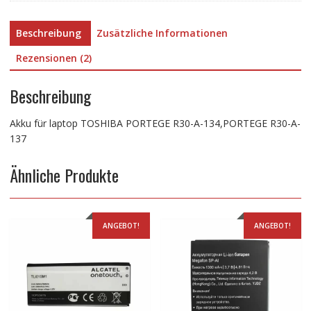
Menge
Beschreibung
Zusätzliche Informationen
Rezensionen (2)
Beschreibung
Akku für laptop TOSHIBA PORTEGE R30-A-134,PORTEGE R30-A-
137
Ähnliche Produkte
ANGEBOT!
ANGEBOT!