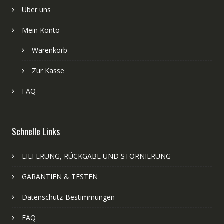
Über uns
Mein Konto
Warenkorb
Zur Kasse
FAQ
Schnelle Links
LIEFERUNG, RÜCKGABE UND STORNIERUNG
GARANTIEN & TESTEN
Datenschutz-Bestimmungen
FAQ