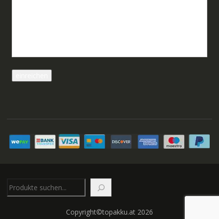
Suchen
Copyright©topakku.at 2026