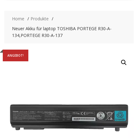
Home
Produkte
Neuer Akku für laptop TOSHIBA PORTEGE R30-A-
134,PORTEGE R30-A-137
ANGEBOT!