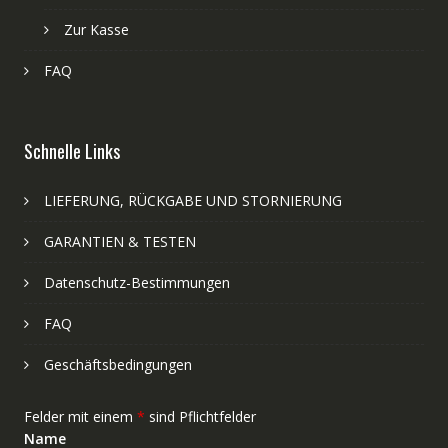
Zur Kasse
FAQ
Schnelle Links
LIEFERUNG, RÜCKGABE UND STORNIERUNG
GARANTIEN & TESTEN
Datenschutz-Bestimmungen
FAQ
Geschäftsbedingungen
Felder mit einem
*
sind Pflichtfelder
Name