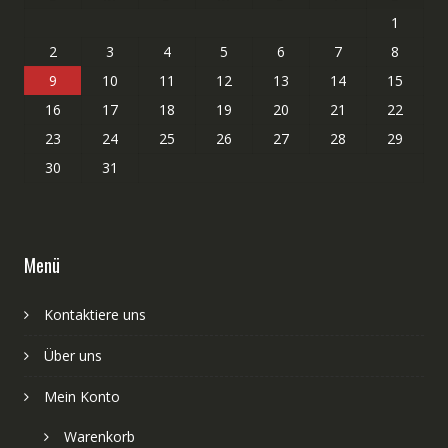
1
2
3
4
5
6
7
8
9
10
11
12
13
14
15
16
17
18
19
20
21
22
23
24
25
26
27
28
29
30
31
Menü
Kontaktiere uns
Über uns
Mein Konto
Warenkorb