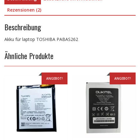
Rezensionen (2)
Beschreibung
Akku für laptop TOSHIBA PABAS262
Ähnliche Produkte
ANGEBOT!
ANGEBOT!