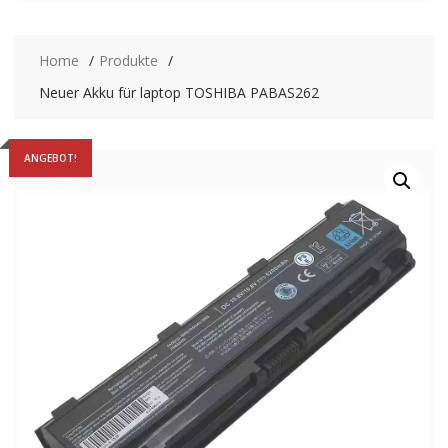
Home
Produkte
Neuer Akku für laptop TOSHIBA PABAS262
ANGEBOT!