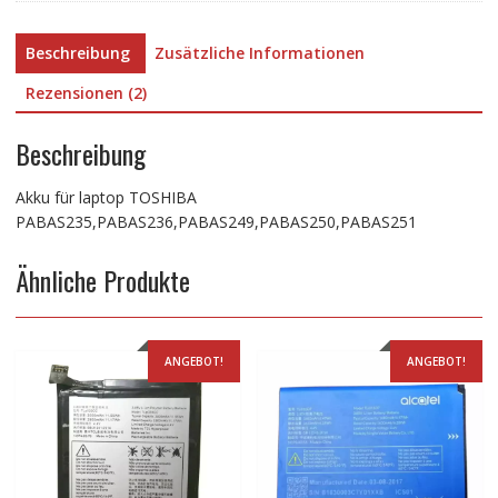
Beschreibung
Zusätzliche Informationen
Rezensionen (2)
Beschreibung
Akku für laptop TOSHIBA
PABAS235,PABAS236,PABAS249,PABAS250,PABAS251
Ähnliche Produkte
ANGEBOT!
ANGEBOT!