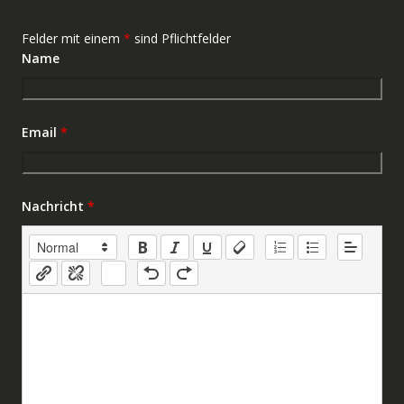
Felder mit einem
*
sind Pflichtfelder
Name
Email
*
Nachricht
*