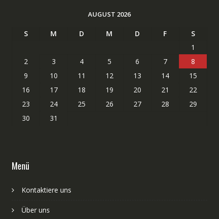
AUGUST 2026
S
M
D
M
D
F
S
1
2
3
4
5
6
7
8
9
10
11
12
13
14
15
16
17
18
19
20
21
22
23
24
25
26
27
28
29
30
31
Menü
Kontaktiere uns
Über uns