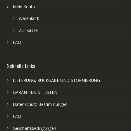
Mein Konto
Warenkorb
Zur Kasse
FAQ
Schnelle Links
LIEFERUNG, RÜCKGABE UND STORNIERUNG
GARANTIEN & TESTEN
Datenschutz-Bestimmungen
FAQ
Geschäftsbedingungen