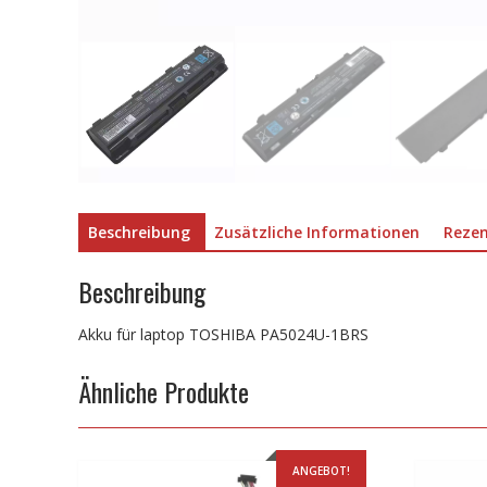
Beschreibung
Zusätzliche Informationen
Rezen
Beschreibung
Akku für laptop TOSHIBA PA5024U-1BRS
Ähnliche Produkte
ANGEBOT!