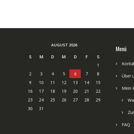
AUGUST 2026
Menü
S
M
D
M
D
F
S
Kontak
1
2
3
4
5
6
7
8
Über 
9
10
11
12
13
14
15
Mein 
16
17
18
19
20
21
22
23
24
25
26
27
28
29
Wa
30
31
Zu
FAQ